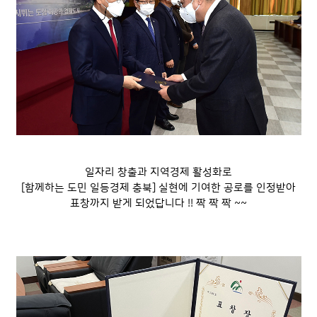
일자리 창출과 지역경제 활성화로
[함께하는 도민 일등경제 충북] 실현에 기여한 공로를 인정받아
표창까지 받게 되었답니다 !! 짝 짝 짝 ~~